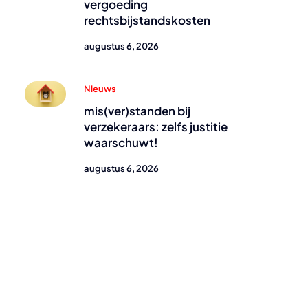
vergoeding
rechtsbijstandskosten
augustus 6, 2026
Nieuws
mis(ver)standen bij
verzekeraars: zelfs justitie
waarschuwt!
augustus 6, 2026