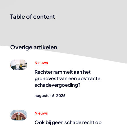
Table of content
Overige artikelen
Nieuws
Rechter rammelt aan het
grondvest van een abstracte
schadevergoeding?
augustus 6, 2026
Nieuws
Ook bij geen schade recht op