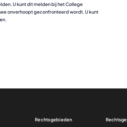
lden. U kunt dit melden bij het College
ee onverhoopt geconfronteerd wordt. U kunt
en.
Rechtsgebieden
Rechtsge