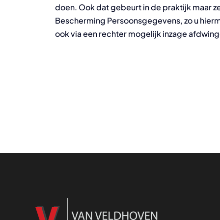
doen. Ook dat gebeurt in de praktijk maar ze
Bescherming Persoonsgegevens, zo u hierm
ook via een rechter mogelijk inzage afdwing