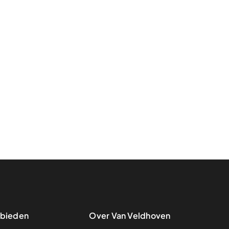
bieden
Over Van Veldhoven