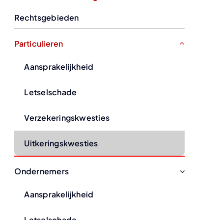
Rechtsgebieden
Particulieren
Aansprakelijkheid
Letselschade
Verzekeringskwesties
Uitkeringskwesties
Ondernemers
Aansprakelijkheid
Letselschade