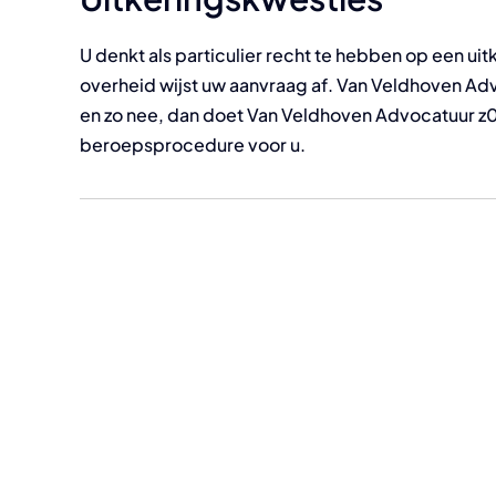
U denkt als particulier recht te hebben op een ui
overheid wijst uw aanvraag af. Van Veldhoven Advo
en zo nee, dan doet Van Veldhoven Advocatuur z
beroepsprocedure voor u.