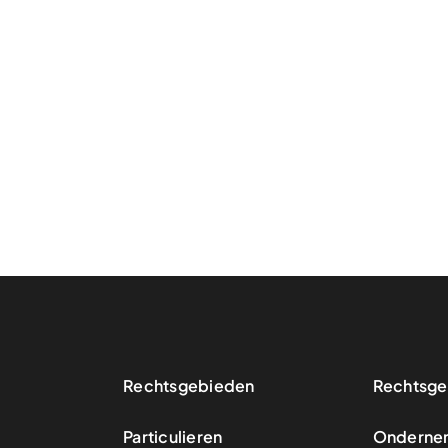
Rechtsgebieden
Rechtsge
Particulieren
Onderne