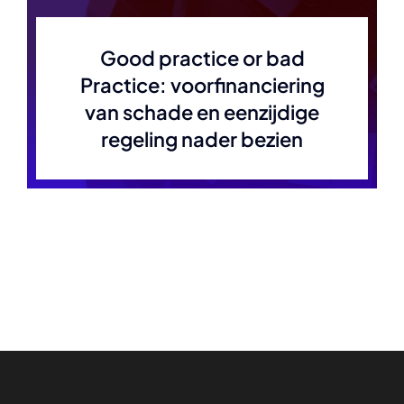
Good practice or bad
Practice: voorfinanciering
van schade en eenzijdige
regeling nader bezien