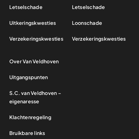
Letselschade
Letselschade
Uitkeringskwesties
Loonschade
Verzekeringskwesties
Verzekeringskwesties
Over Van Veldhoven
Uitgangspunten
S.C. van Veldhoven –
eigenaresse
Klachtenregeling
Bruikbare links