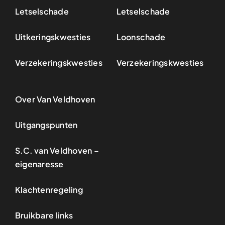
Letselschade
Letselschade
Uitkeringskwesties
Loonschade
Verzekeringskwesties
Verzekeringskwesties
Over Van Veldhoven
Uitgangspunten
S.C. van Veldhoven –
eigenaresse
Klachtenregeling
Bruikbare links