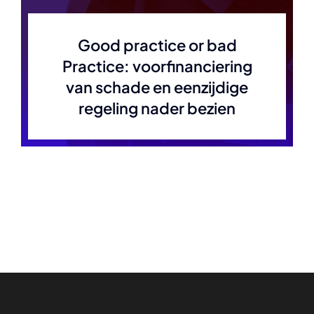
Good practice or bad
Practice: voorfinanciering
van schade en eenzijdige
regeling nader bezien